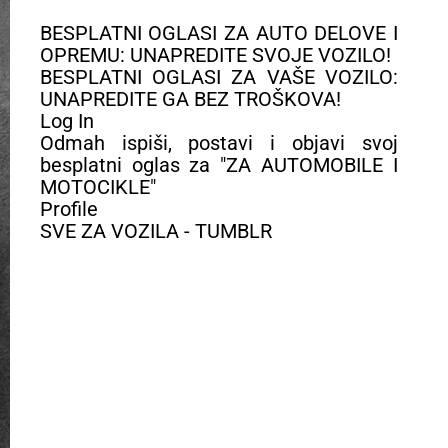
BESPLATNI OGLASI ZA AUTO DELOVE I
OPREMU: UNAPREDITE SVOJE VOZILO!
BESPLATNI OGLASI ZA VAŠE VOZILO:
UNAPREDITE GA BEZ TROŠKOVA!
Log In
Odmah ispiši, postavi i objavi svoj
besplatni oglas za "ZA AUTOMOBILE I
MOTOCIKLE"
Profile
SVE ZA VOZILA - TUMBLR