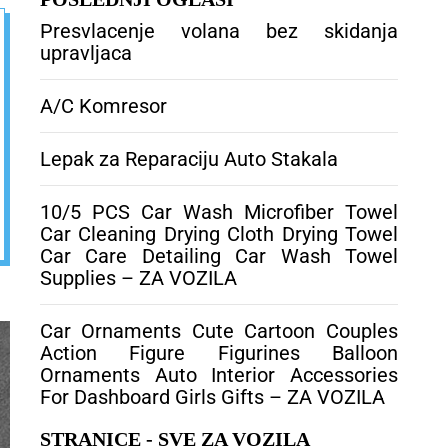
VOZILA
Presvlacenje volana bez skidanja
upravljaca
A/C Komresor
Lepak za Reparaciju Auto Stakala
10/5 PCS Car Wash Microfiber Towel
Car Cleaning Drying Cloth Drying Towel
Car Care Detailing Car Wash Towel
Supplies – ZA VOZILA
Car Ornaments Cute Cartoon Couples
Action Figure Figurines Balloon
Ornaments Auto Interior Accessories
For Dashboard Girls Gifts – ZA VOZILA
STRANICE - SVE ZA VOZILA