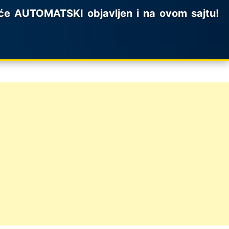
e AUTOMATSKI objavljen i na ovom sajtu!